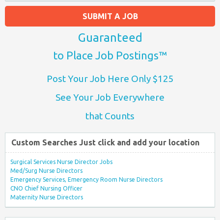
SUBMIT A JOB
Guaranteed
to Place Job Postings™
Post Your Job Here Only $125
See Your Job Everywhere
that Counts
Custom Searches Just click and add your location
Surgical Services Nurse Director Jobs
Med/Surg Nurse Directors
Emergency Services, Emergency Room Nurse Directors
CNO Chief Nursing Officer
Maternity Nurse Directors