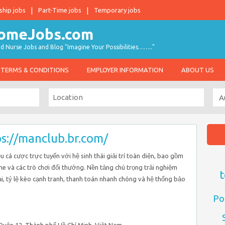
ship jobs
Part-Time jobs
Temporary jobs
d Nurse Jobs and Blog "Imagine Your Possibilities…….."
TERMS & CONDITIONS
EMPLOYER INFORMATION
ABOUT US
ps://manclub.br.com/
á cược trực tuyến với hệ sinh thái giải trí toàn diện, bao gồm
ame và các trò chơi đổi thưởng. Nền tảng chú trọng trải nghiệm
t
i, tỷ lệ kèo cạnh tranh, thanh toán nhanh chóng và hệ thống bảo
Po