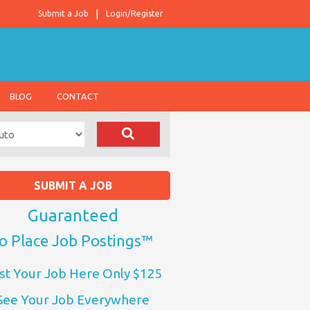
Submit a Job
Login/Register
BLOG
CONTACT
SUBMIT A JOB
Guaranteed
o Place Job Postings™
st Your Job Here Only $125
See Your Job Everywhere