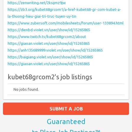
https://zenwriting.net/2ksijmz9jw
https://zb3.org/kubet68grcom1/a-href-kubet68-gr-com-kubet-a-
la-thuong-hieu-giai-tri-truc-tuyen-uy-tin
https://www.zubersoft.com/mobilesheets/forum/user-133894.html
https://dienbd.violet.vn/user/show/id/15265865
https://www.twitch.tv/kubet68grcom2/about
https://giaoan.violet.vn/user/show/id/15265865
https://anh135689999.violet.vn/user/show/id/15265865
https://baigiang.violet.vn/user/show/id/15265865
https://giaoan.violet.vn/user/show/id/15265865
kubet68grcom2's job listings
No jobs found.
SUBMIT A JOB
Guaranteed