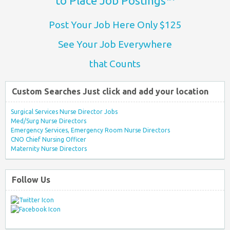
to Place Job Postings™
Post Your Job Here Only $125
See Your Job Everywhere
that Counts
Custom Searches Just click and add your location
Surgical Services Nurse Director Jobs
Med/Surg Nurse Directors
Emergency Services, Emergency Room Nurse Directors
CNO Chief Nursing Officer
Maternity Nurse Directors
Follow Us