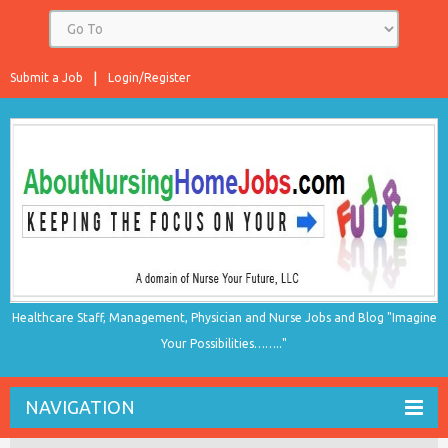
Submit a Job
Login/Register
Healthcare Staff, Management, Physician and Nurse Jobs and Blog "Imagine
Your Possibilities…….."
NAVIGATION