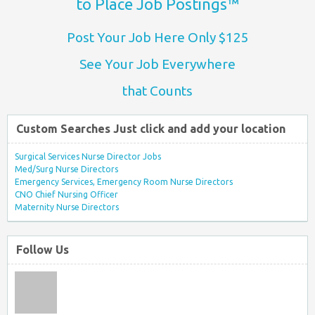
to Place Job Postings™
Post Your Job Here Only $125
See Your Job Everywhere
that Counts
Custom Searches Just click and add your location
Surgical Services Nurse Director Jobs
Med/Surg Nurse Directors
Emergency Services, Emergency Room Nurse Directors
CNO Chief Nursing Officer
Maternity Nurse Directors
Follow Us