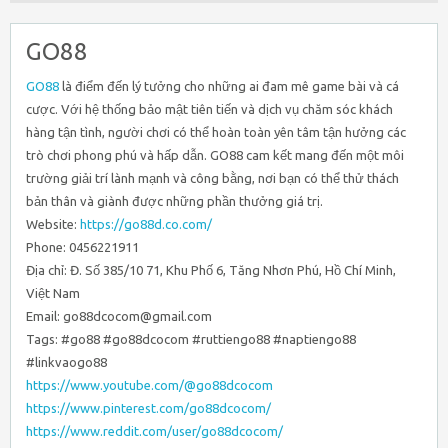
GO88
GO88
là điểm đến lý tưởng cho những ai đam mê game bài và cá
cược. Với hệ thống bảo mật tiên tiến và dịch vụ chăm sóc khách
hàng tận tình, người chơi có thể hoàn toàn yên tâm tận hưởng các
trò chơi phong phú và hấp dẫn. GO88 cam kết mang đến một môi
trường giải trí lành mạnh và công bằng, nơi bạn có thể thử thách
bản thân và giành được những phần thưởng giá trị.
Website:
https://go88d.co.com/
Phone: 0456221911
Địa chỉ: Đ. Số 385/10 71, Khu Phố 6, Tăng Nhơn Phú, Hồ Chí Minh,
Việt Nam
Email: go88dcocom@gmail.com
Tags: #go88 #go88dcocom #ruttiengo88 #naptiengo88
#linkvaogo88
https://www.youtube.com/@go88dcocom
https://www.pinterest.com/go88dcocom/
https://www.reddit.com/user/go88dcocom/