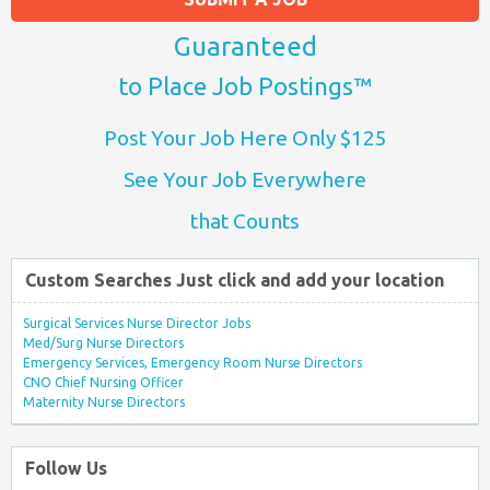
Guaranteed
to Place Job Postings™
Post Your Job Here Only $125
See Your Job Everywhere
that Counts
Custom Searches Just click and add your location
Surgical Services Nurse Director Jobs
Med/Surg Nurse Directors
Emergency Services, Emergency Room Nurse Directors
CNO Chief Nursing Officer
Maternity Nurse Directors
Follow Us