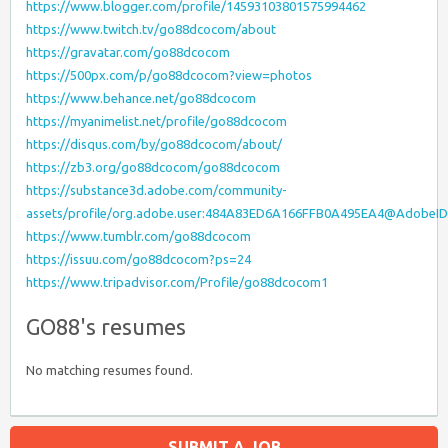
https://www.blogger.com/profile/14593103801575994462
https://www.twitch.tv/go88dcocom/about
https://gravatar.com/go88dcocom
https://500px.com/p/go88dcocom?view=photos
https://www.behance.net/go88dcocom
https://myanimelist.net/profile/go88dcocom
https://disqus.com/by/go88dcocom/about/
https://zb3.org/go88dcocom/go88dcocom
https://substance3d.adobe.com/community-
assets/profile/org.adobe.user:484A83ED6A166FFB0A495EA4@AdobeID
https://www.tumblr.com/go88dcocom
https://issuu.com/go88dcocom?ps=24
https://www.tripadvisor.com/Profile/go88dcocom1
GO88's resumes
No matching resumes found.
SUBMIT A JOB