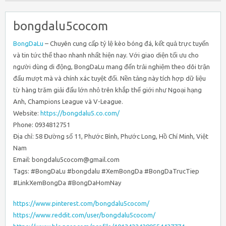
bongdalu5cocom
BongDaLu
– Chuyên cung cấp tỷ lệ kèo bóng đá, kết quả trực tuyến
và tin tức thể thao nhanh nhất hiện nay. Với giao diện tối ưu cho
người dùng di động, BongDaLu mang đến trải nghiệm theo dõi trận
đấu mượt mà và chính xác tuyệt đối. Nền tảng này tích hợp dữ liệu
từ hàng trăm giải đấu lớn nhỏ trên khắp thế giới như Ngoại hạng
Anh, Champions League và V-League.
Website:
https://bongdalu5.co.com/
Phone: 0934812751
Địa chỉ: 58 Đường số 11, Phước Bình, Phước Long, Hồ Chí Minh, Việt
Nam
Email: bongdalu5cocom@gmail.com
Tags: #BongDaLu #bongdalu #XemBongDa #BongDaTrucTiep
#LinkXemBongDa #BongDaHomNay
https://www.pinterest.com/bongdalu5cocom/
https://www.reddit.com/user/bongdalu5cocom/