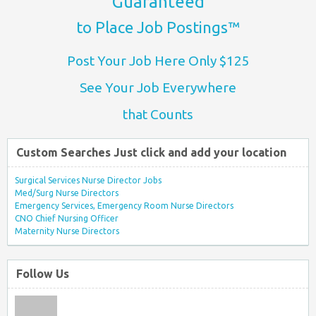
Guaranteed
to Place Job Postings™
Post Your Job Here Only $125
See Your Job Everywhere
that Counts
Custom Searches Just click and add your location
Surgical Services Nurse Director Jobs
Med/Surg Nurse Directors
Emergency Services, Emergency Room Nurse Directors
CNO Chief Nursing Officer
Maternity Nurse Directors
Follow Us